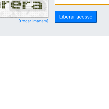
[trocar imagem]