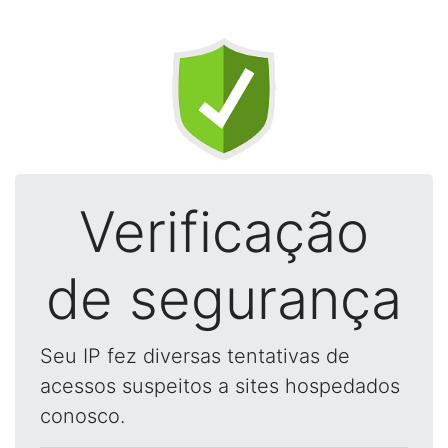
Verificação
de segurança
Seu IP fez diversas tentativas de
acessos suspeitos a sites hospedados
conosco.